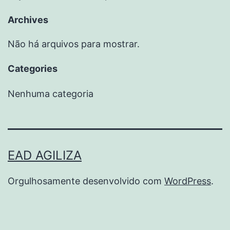
Archives
Não há arquivos para mostrar.
Categories
Nenhuma categoria
EAD AGILIZA
Orgulhosamente desenvolvido com
WordPress
.