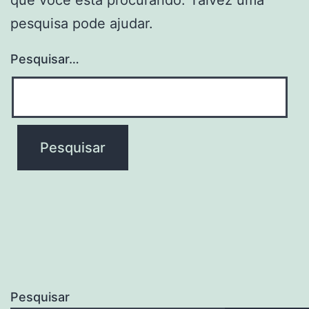
pesquisa pode ajudar.
Pesquisar…
Pesquisar