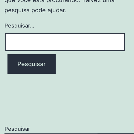
pesquisa pode ajudar.
Pesquisar…
Pesquisar