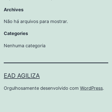
Archives
Não há arquivos para mostrar.
Categories
Nenhuma categoria
EAD AGILIZA
Orgulhosamente desenvolvido com
WordPress
.