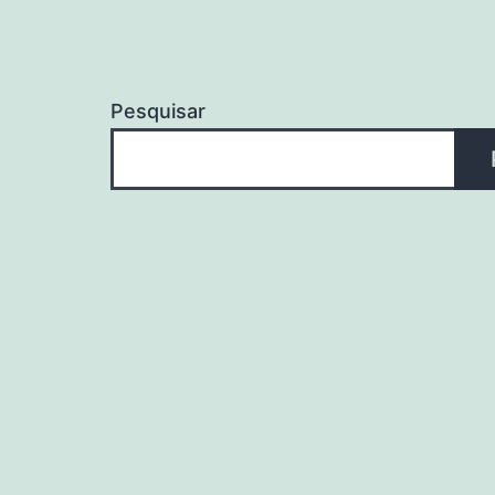
Pesquisar