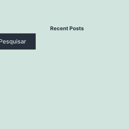
Recent Posts
Pesquisar