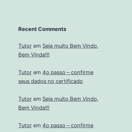
Recent Comments
Tutor
em
Seja muito Bem Vindo,
Bem Vinda!!!
Tutor
em
4o passo – confirme
seus dados no certificado
Tutor
em
Seja muito Bem Vindo,
Bem Vinda!!!
Tutor
em
4o passo – confirme