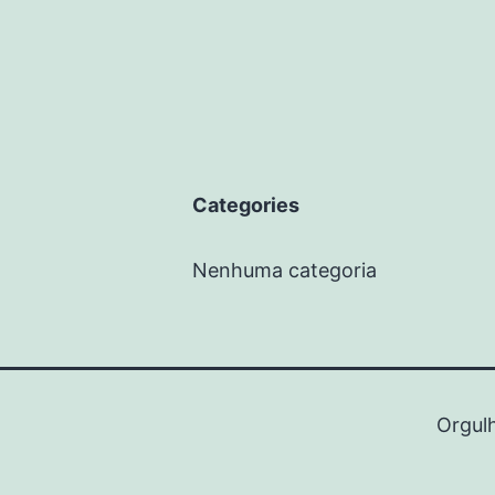
Categories
Nenhuma categoria
Orgul