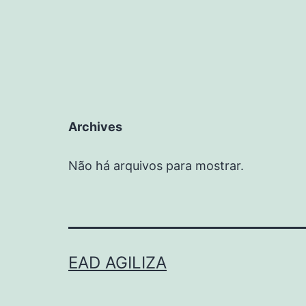
Archives
Não há arquivos para mostrar.
EAD AGILIZA