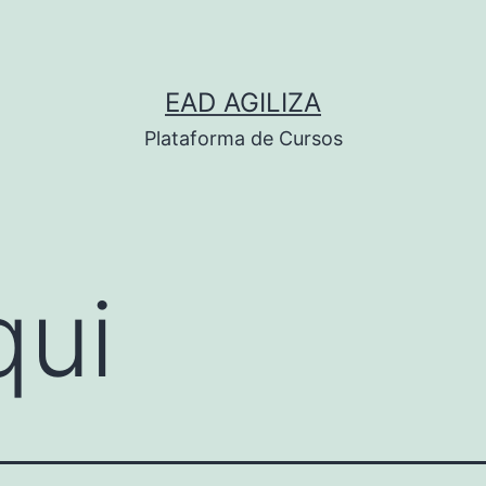
EAD AGILIZA
Plataforma de Cursos
qui