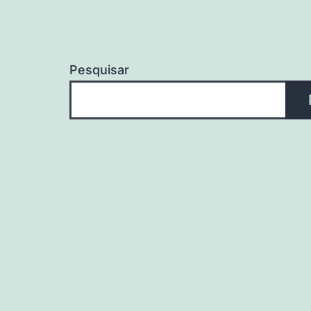
Pesquisar