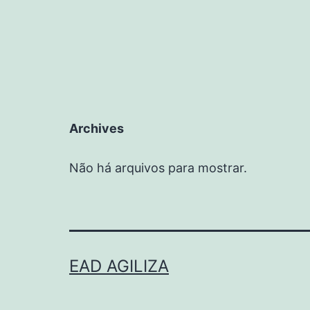
Archives
Não há arquivos para mostrar.
EAD AGILIZA