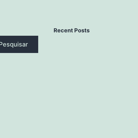
Recent Posts
Pesquisar