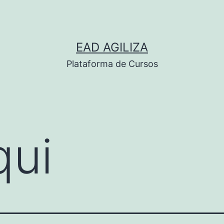
EAD AGILIZA
Plataforma de Cursos
qui