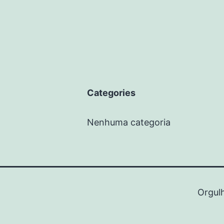
Categories
Nenhuma categoria
Orgul