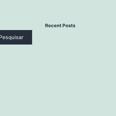
Recent Posts
Pesquisar