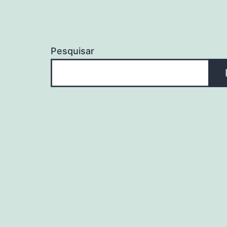
Pesquisar