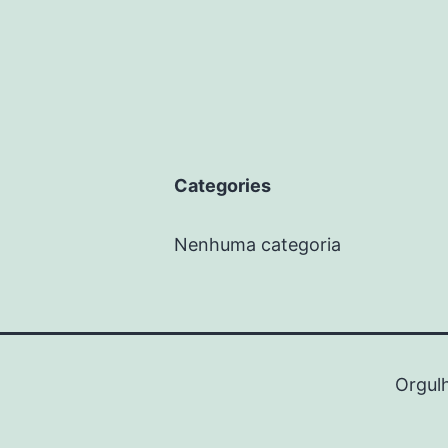
Categories
Nenhuma categoria
Orgul