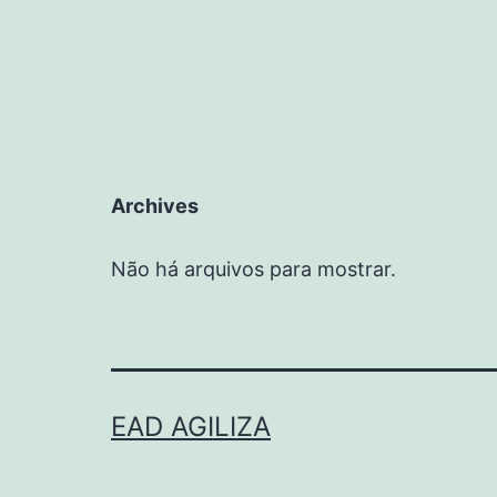
Archives
Não há arquivos para mostrar.
EAD AGILIZA