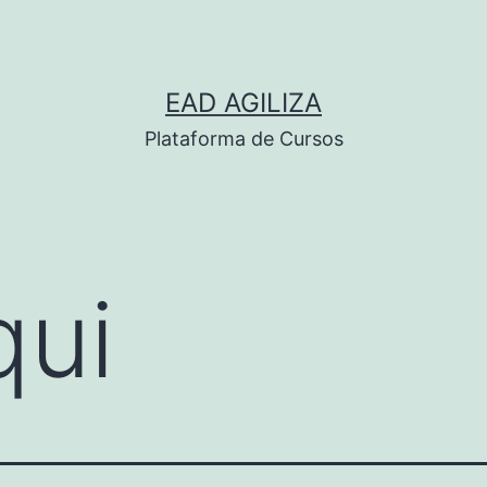
EAD AGILIZA
Plataforma de Cursos
qui