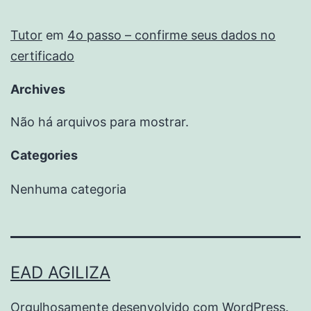
Tutor
em
4o passo – confirme seus dados no
certificado
Archives
Não há arquivos para mostrar.
Categories
Nenhuma categoria
EAD AGILIZA
Orgulhosamente desenvolvido com
WordPress
.