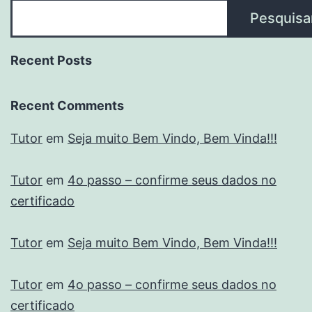
Pesquisa
Recent Posts
Recent Comments
Tutor
em
Seja muito Bem Vindo, Bem Vinda!!!
Tutor
em
4o passo – confirme seus dados no
certificado
Tutor
em
Seja muito Bem Vindo, Bem Vinda!!!
Tutor
em
4o passo – confirme seus dados no
certificado