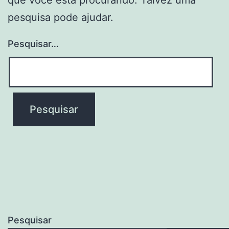
pesquisa pode ajudar.
Pesquisar…
Pesquisar