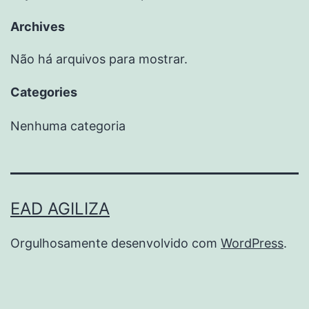
Archives
Não há arquivos para mostrar.
Categories
Nenhuma categoria
EAD AGILIZA
Orgulhosamente desenvolvido com
WordPress
.