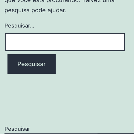
pesquisa pode ajudar.
Pesquisar…
Pesquisar