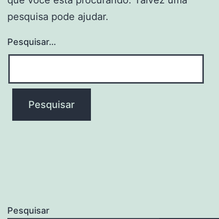
pesquisa pode ajudar.
Pesquisar…
Pesquisar