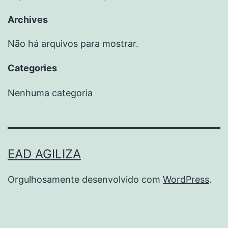
Archives
Não há arquivos para mostrar.
Categories
Nenhuma categoria
EAD AGILIZA
Orgulhosamente desenvolvido com
WordPress
.