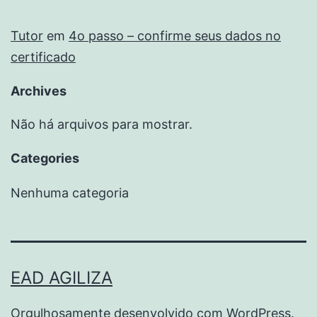
Tutor
em
4o passo – confirme seus dados no
certificado
Archives
Não há arquivos para mostrar.
Categories
Nenhuma categoria
EAD AGILIZA
Orgulhosamente desenvolvido com
WordPress
.