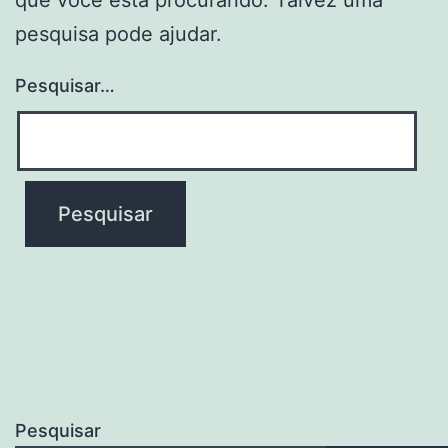
pesquisa pode ajudar.
Pesquisar…
Pesquisar