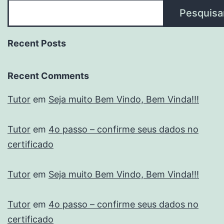
Pesquisa
Recent Posts
Recent Comments
Tutor
em
Seja muito Bem Vindo, Bem Vinda!!!
Tutor
em
4o passo – confirme seus dados no
certificado
Tutor
em
Seja muito Bem Vindo, Bem Vinda!!!
Tutor
em
4o passo – confirme seus dados no
certificado