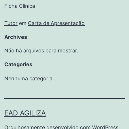
Ficha Clínica
Tutor
em
Carta de Apresentação
Archives
Não há arquivos para mostrar.
Categories
Nenhuma categoria
EAD AGILIZA
Orgulhosamente desenvolvido com
WordPress
.