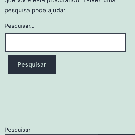
pesquisa pode ajudar.
Pesquisar…
Pesquisar