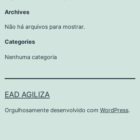
Archives
Não há arquivos para mostrar.
Categories
Nenhuma categoria
EAD AGILIZA
Orgulhosamente desenvolvido com
WordPress
.