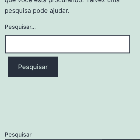
pesquisa pode ajudar.
Pesquisar…
Pesquisar