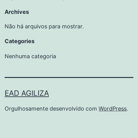
Archives
Não há arquivos para mostrar.
Categories
Nenhuma categoria
EAD AGILIZA
Orgulhosamente desenvolvido com
WordPress
.