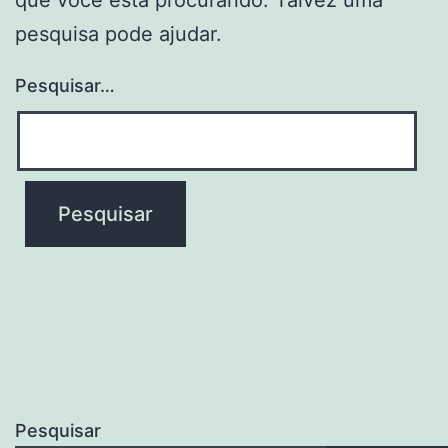
pesquisa pode ajudar.
Pesquisar…
Pesquisar