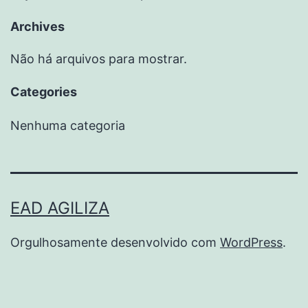
Archives
Não há arquivos para mostrar.
Categories
Nenhuma categoria
EAD AGILIZA
Orgulhosamente desenvolvido com
WordPress
.