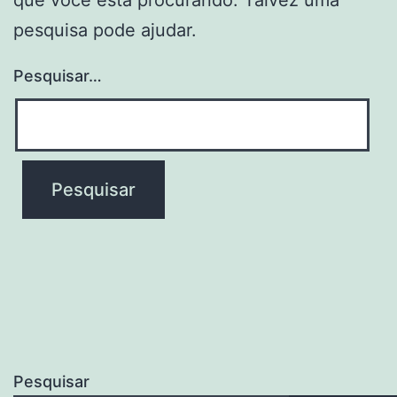
pesquisa pode ajudar.
Pesquisar…
Pesquisar