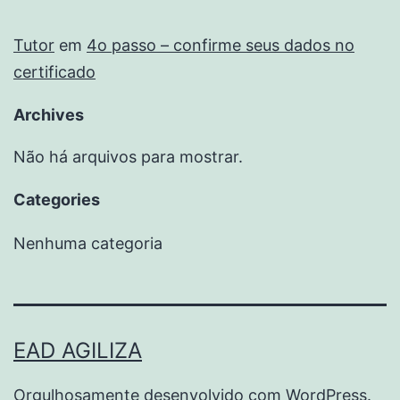
Tutor
em
4o passo – confirme seus dados no
certificado
Archives
Não há arquivos para mostrar.
Categories
Nenhuma categoria
EAD AGILIZA
Orgulhosamente desenvolvido com
WordPress
.