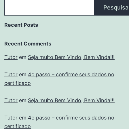
Pesquisa
Recent Posts
Recent Comments
Tutor
em
Seja muito Bem Vindo, Bem Vinda!!!
Tutor
em
4o passo – confirme seus dados no
certificado
Tutor
em
Seja muito Bem Vindo, Bem Vinda!!!
Tutor
em
4o passo – confirme seus dados no
certificado