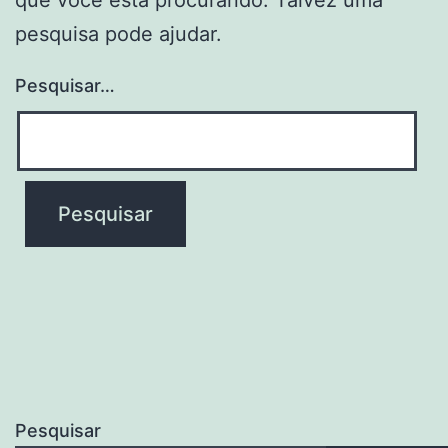
pesquisa pode ajudar.
Pesquisar…
Pesquisar