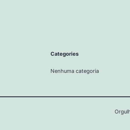
Categories
Nenhuma categoria
Orgul