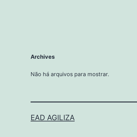
Archives
Não há arquivos para mostrar.
EAD AGILIZA