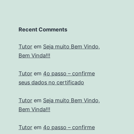
Recent Comments
Tutor
em
Seja muito Bem Vindo,
Bem Vinda!!!
Tutor
em
4o passo – confirme
seus dados no certificado
Tutor
em
Seja muito Bem Vindo,
Bem Vinda!!!
Tutor
em
4o passo – confirme