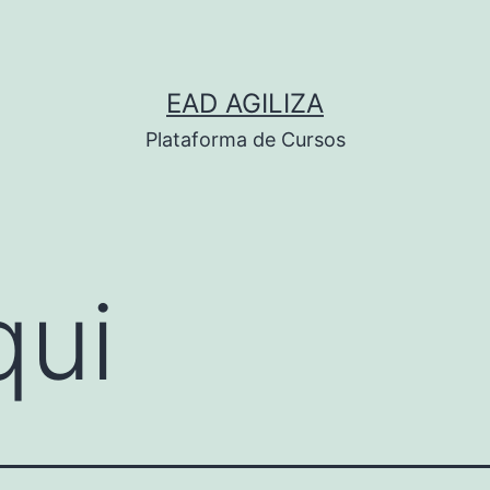
EAD AGILIZA
Plataforma de Cursos
qui