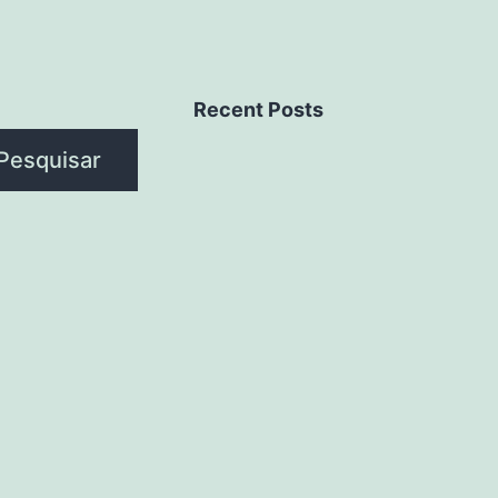
Recent Posts
Pesquisar