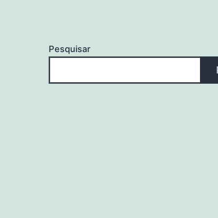
Pesquisar