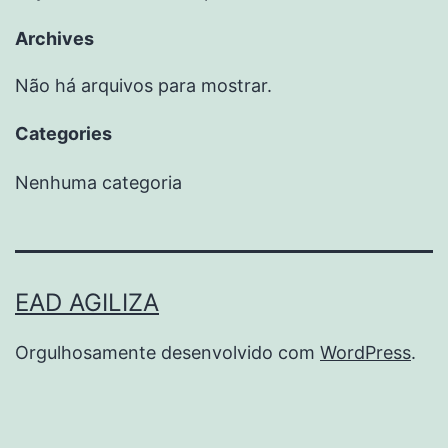
Archives
Não há arquivos para mostrar.
Categories
Nenhuma categoria
EAD AGILIZA
Orgulhosamente desenvolvido com
WordPress
.