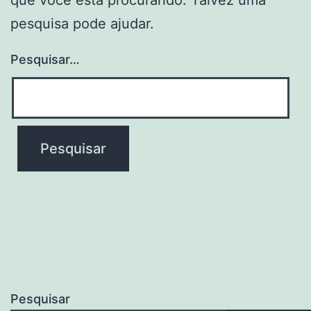
pesquisa pode ajudar.
Pesquisar…
Pesquisar