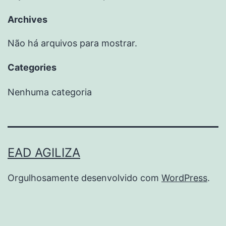
Archives
Não há arquivos para mostrar.
Categories
Nenhuma categoria
EAD AGILIZA
Orgulhosamente desenvolvido com
WordPress
.