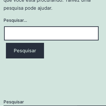
pesquisa pode ajudar.
Pesquisar…
Pesquisar