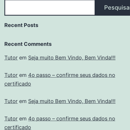
Pesquisa
Recent Posts
Recent Comments
Tutor
em
Seja muito Bem Vindo, Bem Vinda!!!
Tutor
em
4o passo – confirme seus dados no
certificado
Tutor
em
Seja muito Bem Vindo, Bem Vinda!!!
Tutor
em
4o passo – confirme seus dados no
certificado