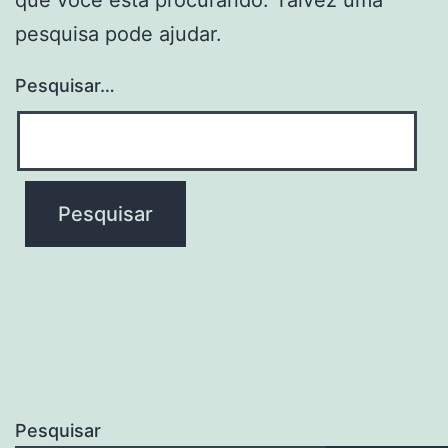
pesquisa pode ajudar.
Pesquisar…
Pesquisar