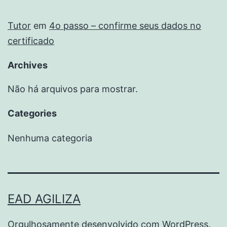
Tutor
em
4o passo – confirme seus dados no
certificado
Archives
Não há arquivos para mostrar.
Categories
Nenhuma categoria
EAD AGILIZA
Orgulhosamente desenvolvido com
WordPress
.