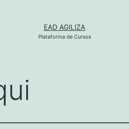
EAD AGILIZA
Plataforma de Cursos
qui