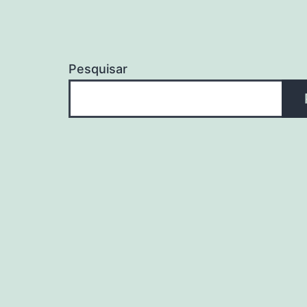
Pesquisar