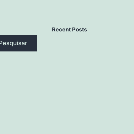
Recent Posts
Pesquisar