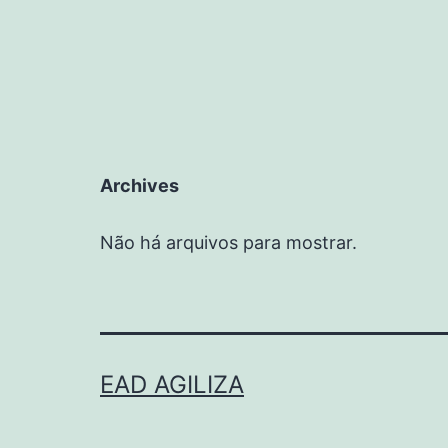
Archives
Não há arquivos para mostrar.
EAD AGILIZA