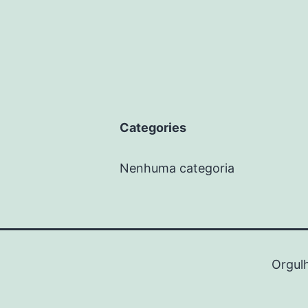
Categories
Nenhuma categoria
Orgul