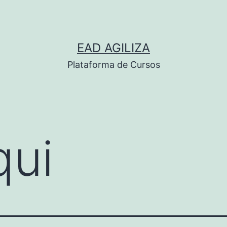
EAD AGILIZA
Plataforma de Cursos
qui