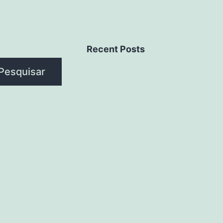
Recent Posts
Pesquisar