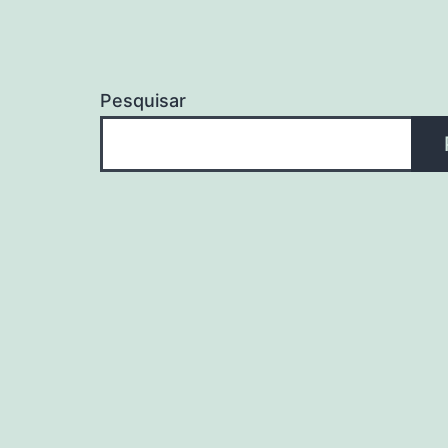
Pesquisar