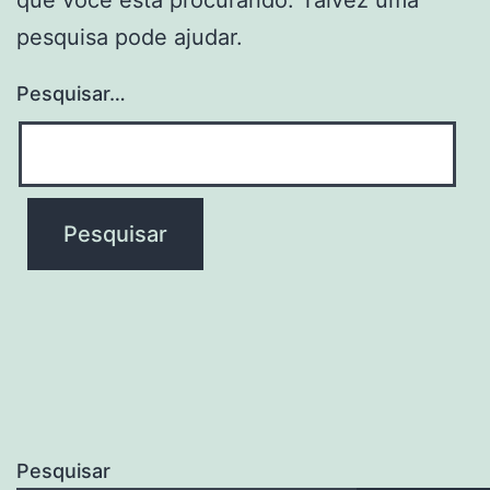
pesquisa pode ajudar.
Pesquisar…
Pesquisar