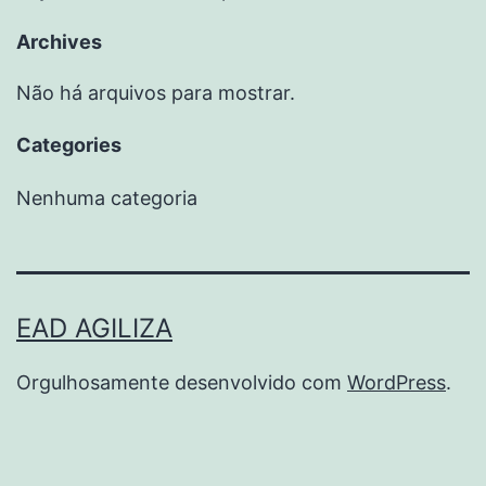
Archives
Não há arquivos para mostrar.
Categories
Nenhuma categoria
EAD AGILIZA
Orgulhosamente desenvolvido com
WordPress
.