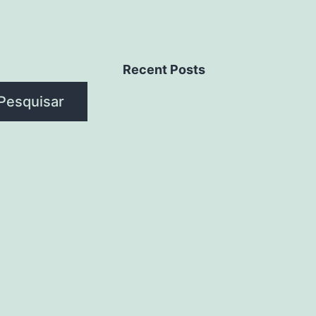
Recent Posts
Pesquisar