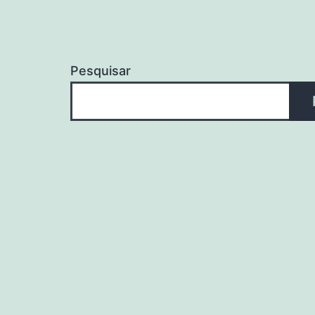
Pesquisar