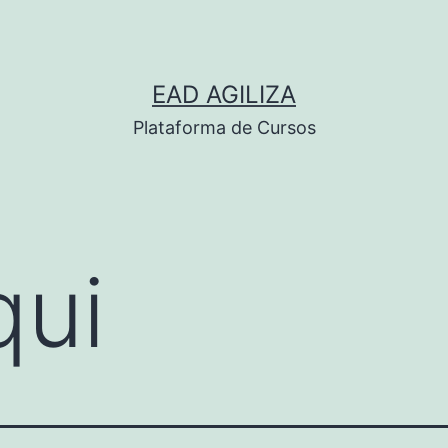
EAD AGILIZA
Plataforma de Cursos
qui