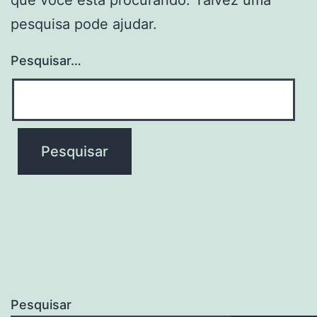
pesquisa pode ajudar.
Pesquisar…
Pesquisar