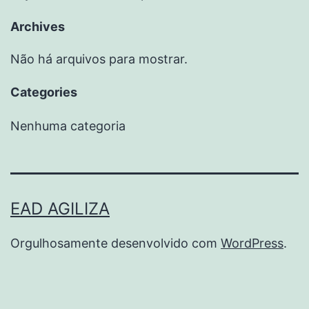
Archives
Não há arquivos para mostrar.
Categories
Nenhuma categoria
EAD AGILIZA
Orgulhosamente desenvolvido com
WordPress
.