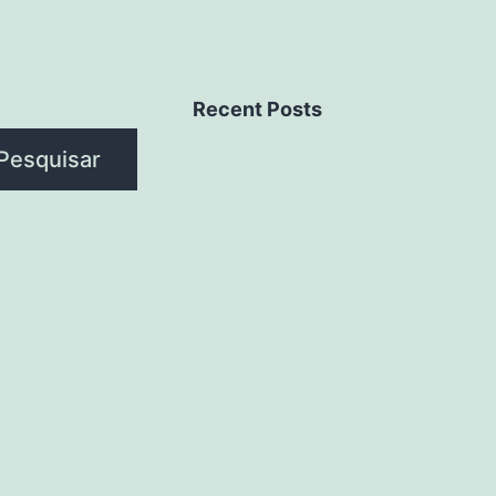
Recent Posts
Pesquisar