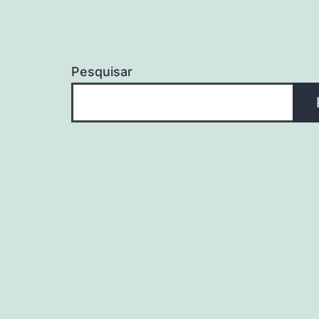
Pesquisar