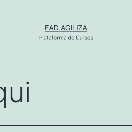
EAD AGILIZA
Plataforma de Cursos
qui