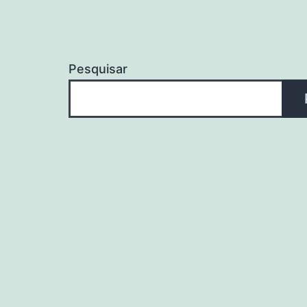
Pesquisar