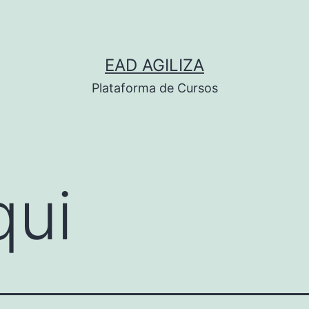
EAD AGILIZA
Plataforma de Cursos
qui