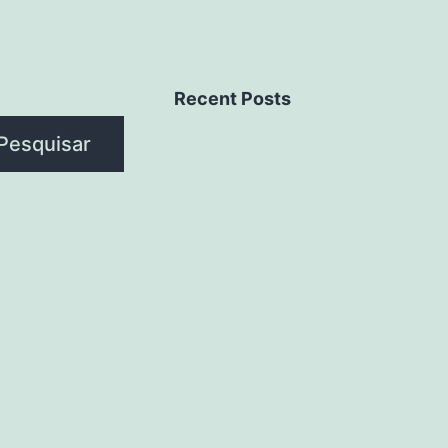
Recent Posts
Pesquisar