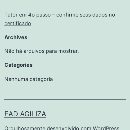
Tutor
em
4o passo – confirme seus dados no
certificado
Archives
Não há arquivos para mostrar.
Categories
Nenhuma categoria
EAD AGILIZA
Orgulhosamente desenvolvido com
WordPress
.