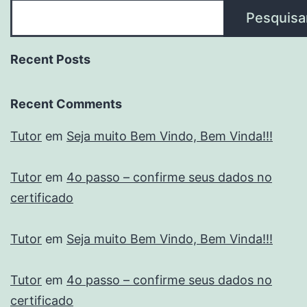
Pesquisa
Recent Posts
Recent Comments
Tutor
em
Seja muito Bem Vindo, Bem Vinda!!!
Tutor
em
4o passo – confirme seus dados no
certificado
Tutor
em
Seja muito Bem Vindo, Bem Vinda!!!
Tutor
em
4o passo – confirme seus dados no
certificado