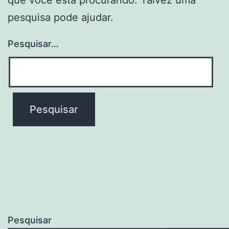
pesquisa pode ajudar.
Pesquisar…
Pesquisar