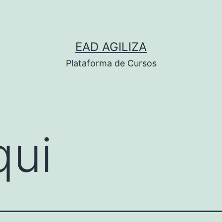
EAD AGILIZA
Plataforma de Cursos
qui