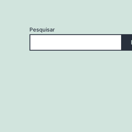
Pesquisar