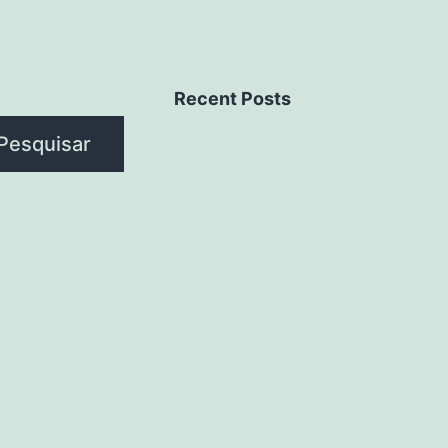
Recent Posts
Pesquisar