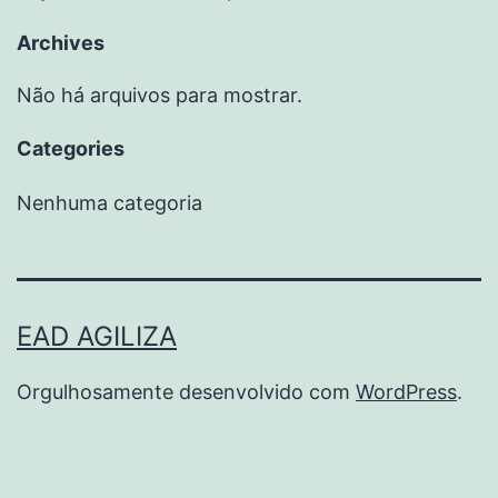
Archives
Não há arquivos para mostrar.
Categories
Nenhuma categoria
EAD AGILIZA
Orgulhosamente desenvolvido com
WordPress
.